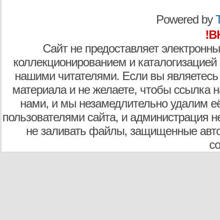
Powered by
T
!В
Сайт не предоставляет электронны
коллекционированием и каталогизацией
нашими читателями. Если вы являетесь
материала и не желаете, чтобы ссылка н
нами, и мы незамедлительно удалим е
пользователями сайта, и администрация не
не заливать файлы, защищенные авто
с