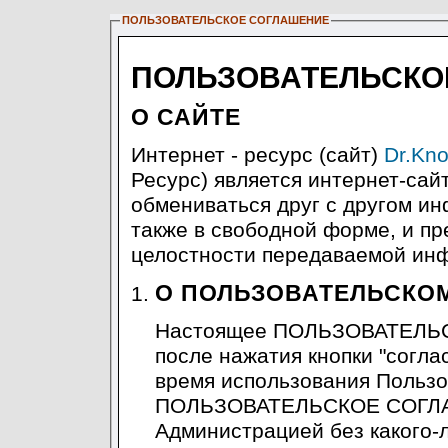
ПОЛЬЗОВАТЕЛЬСКОЕ СОГЛАШЕНИЕ
ПОЛЬЗОВАТЕЛЬСКО
О САЙТЕ
Интернет - ресурс (сайт)
Dr.Kno
Ресурс) является интернет-са
обмениваться друг с другом ин
также в свободной форме, и п
целостности передаваемой инф
О ПОЛЬЗОВАТЕЛЬСКО
Настоящее ПОЛЬЗОВАТЕЛЬС
после нажатия кнопки "согла
время использования Пользо
ПОЛЬЗОВАТЕЛЬСКОЕ СОГЛА
Администрацией без какого-