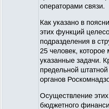
операторами связи.
Как указано в поясн
этих функций целесо
подразделения в ст
25 человек, которое
указанные задачи. К
предельной штатной
органов Роскомнадзо
Осуществление этих 
бюджетного финанси