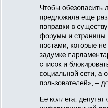
Чтобы обезопасить д
предложила еще раз 
поправки в существ
форумы и страницы 
постами, которые не
задумке парламента
список и блокировать
социальной сети, а 
пользователей», – д
Ее коллега, депутат