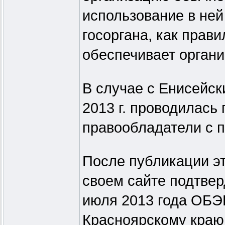
использование в ней
госоргана, как прави
обеспечивает орган
В случае с Енисейс
2013 г. проводилась
правообладатели с п
После публикации э
своем сайте подтвер
июля 2013 года ОБЭ
Красноярскому краю