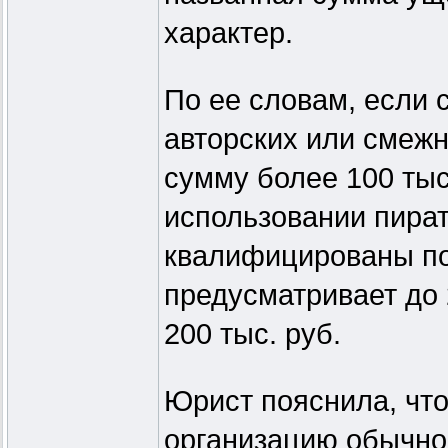
характер.
По ее словам, если 
авторских или смеж
сумму более 100 тыс
использовании пират
квалифицированы по 
предусматривает до
200 тыс. руб.
Юрист пояснила, что
организацию обычно