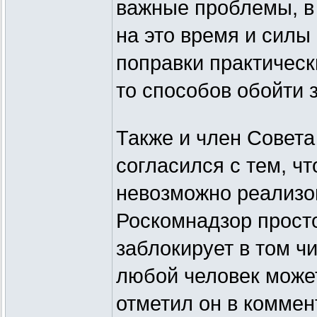
важные проблемы, в 
на это время и силы 
поправки практическ
то способов обойти з
Также и член Совета
согласился с тем, ч
невозможно реализов
Роскомнадзор просто
заблокирует в том ч
любой человек может
отметил он в коммен