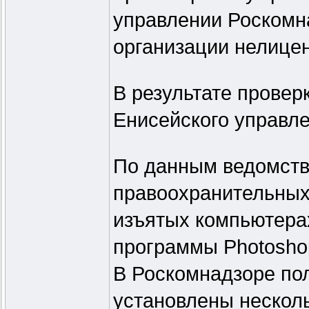
управлении Роскомн
организации нелице
В результате провер
Енисейского управле
По данным ведомств
правоохранительных 
изъятых компьютера
программы Photosho
В Роскомнадзоре пол
установлены несколь