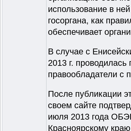
использование в ней
госоргана, как прави
обеспечивает орган
В случае с Енисейс
2013 г. проводилась
правообладатели с п
После публикации э
своем сайте подтвер
июля 2013 года ОБЭ
Красноярскому краю