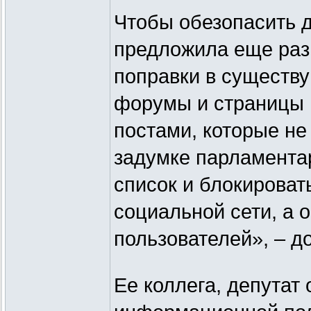
Чтобы обезопасить д
предложила еще раз 
поправки в существ
форумы и страницы 
постами, которые не
задумке парламента
список и блокировать
социальной сети, а 
пользователей», – д
Ее коллега, депутат