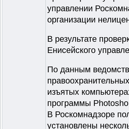
управлении Роскомн
организации нелице
В результате провер
Енисейского управле
По данным ведомств
правоохранительных 
изъятых компьютера
программы Photosho
В Роскомнадзоре пол
установлены несколь