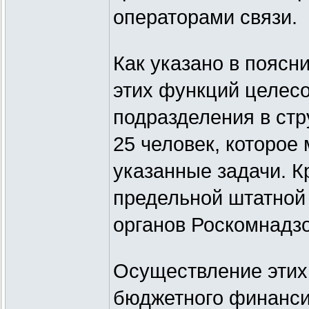
операторами связи.
Как указано в поясн
этих функций целесо
подразделения в ст
25 человек, которое
указанные задачи. К
предельной штатной
органов Роскомнадзо
Осуществление этих 
бюджетного финанси