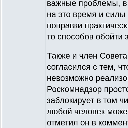
важные проблемы, в 
на это время и силы 
поправки практическ
то способов обойти з
Также и член Совета
согласился с тем, ч
невозможно реализов
Роскомнадзор просто
заблокирует в том ч
любой человек может
отметил он в коммен