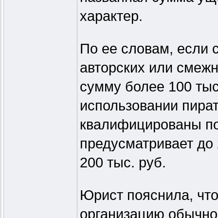
характер.
По ее словам, если 
авторских или смеж
сумму более 100 тыс
использовании пират
квалифицированы по 
предусматривает до
200 тыс. руб.
Юрист пояснила, что
организацию обычно