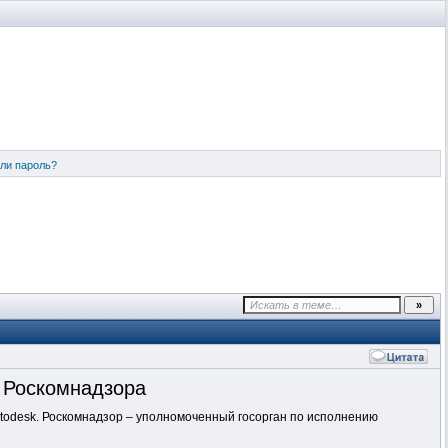
ли пароль?
 Роскомнадзора
utodesk. Роскомнадзор – уполномоченный госорган по исполнению