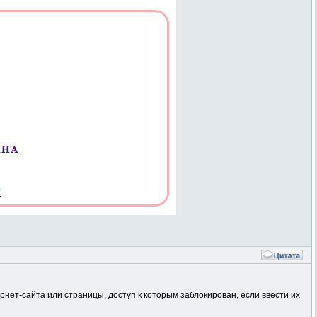
рнет-сайта или страницы, доступ к которым заблокирован, если ввести их