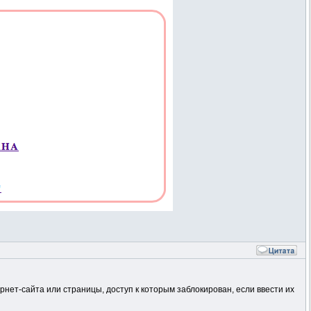
рнет-сайта или страницы, доступ к которым заблокирован, если ввести их