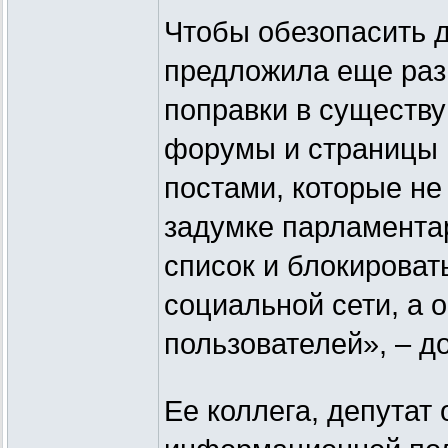
Чтобы обезопасить д
предложила еще раз 
поправки в существ
форумы и страницы 
постами, которые не
задумке парламента
список и блокировать
социальной сети, а 
пользователей», – д
Ее коллега, депутат