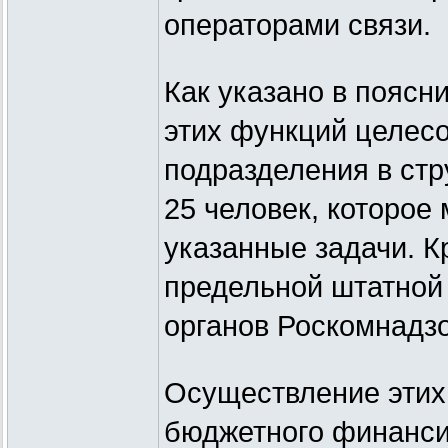
операторами связи.
Как указано в поясн
этих функций целесо
подразделения в ст
25 человек, которое
указанные задачи. К
предельной штатной
органов Роскомнадзо
Осуществление этих 
бюджетного финанси