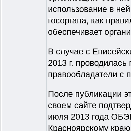
использование в ней
госоргана, как прави
обеспечивает орган
В случае с Енисейс
2013 г. проводилась
правообладатели с п
После публикации э
своем сайте подтвер
июля 2013 года ОБЭ
Красноярскому краю