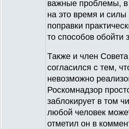
важные проблемы, в 
на это время и силы 
поправки практическ
то способов обойти з
Также и член Совета
согласился с тем, ч
невозможно реализов
Роскомнадзор просто
заблокирует в том ч
любой человек может
отметил он в коммен