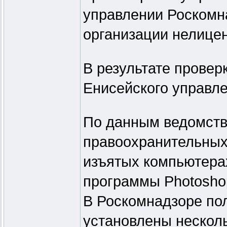
управлении Роскомн
организации нелице
В результате провер
Енисейского управле
По данным ведомств
правоохранительных 
изъятых компьютера
программы Photosho
В Роскомнадзоре пол
установлены несколь