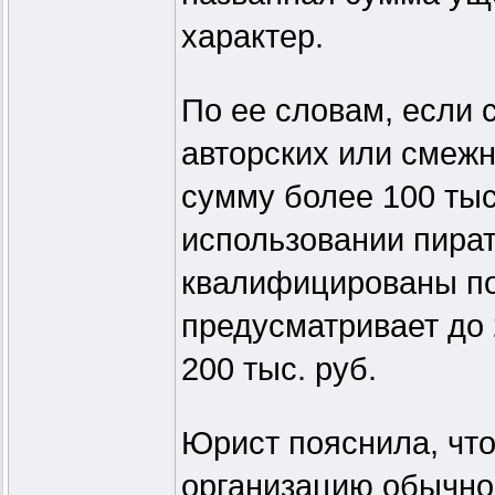
характер.
По ее словам, если 
авторских или смеж
сумму более 100 тыс
использовании пират
квалифицированы по 
предусматривает до
200 тыс. руб.
Юрист пояснила, что
организацию обычно