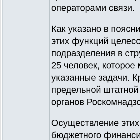
операторами связи.
Как указано в поясн
этих функций целесо
подразделения в ст
25 человек, которое
указанные задачи. К
предельной штатной
органов Роскомнадзо
Осуществление этих 
бюджетного финанси