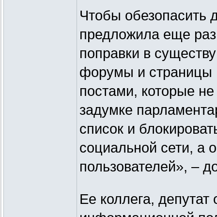
Чтобы обезопасить д
предложила еще раз 
поправки в существ
форумы и страницы 
постами, которые не
задумке парламента
список и блокировать
социальной сети, а 
пользователей», – д
Ее коллега, депутат