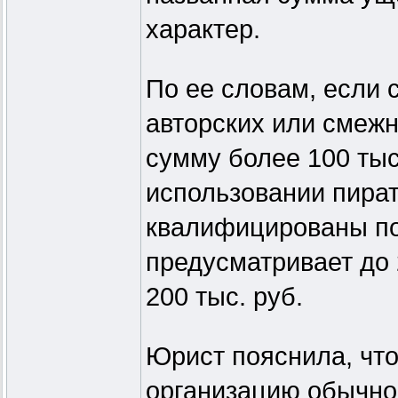
характер.
По ее словам, если 
авторских или смеж
сумму более 100 тыс
использовании пират
квалифицированы по 
предусматривает до
200 тыс. руб.
Юрист пояснила, что
организацию обычно