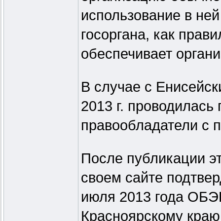
использование в ней
госоргана, как прави
обеспечивает орган
В случае с Енисейс
2013 г. проводилась
правообладатели с п
После публикации э
своем сайте подтвер
июля 2013 года ОБЭ
Красноярскому краю