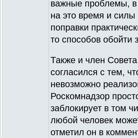
важные проблемы, в 
на это время и силы 
поправки практическ
то способов обойти з
Также и член Совета
согласился с тем, ч
невозможно реализов
Роскомнадзор просто
заблокирует в том ч
любой человек может
отметил он в коммен