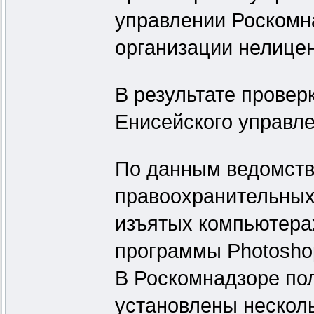
управлении Роскомн
организации нелице
В результате провер
Енисейского управле
По данным ведомств
правоохранительных 
изъятых компьютера
программы Photosho
В Роскомнадзоре пол
установлены несколь