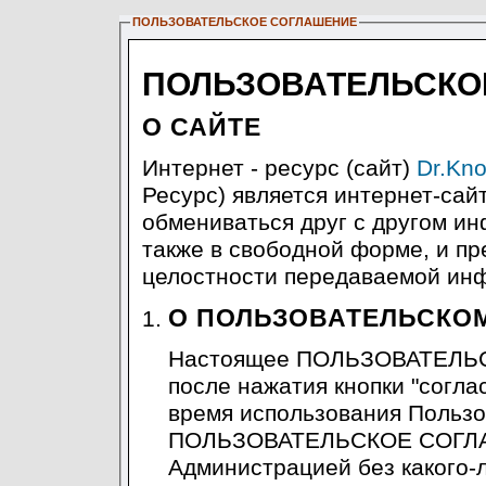
ПОЛЬЗОВАТЕЛЬСКОЕ СОГЛАШЕНИЕ
ПОЛЬЗОВАТЕЛЬСКО
О САЙТЕ
Интернет - ресурс (сайт)
Dr.Kno
Ресурс) является интернет-са
обмениваться друг с другом ин
также в свободной форме, и п
целостности передаваемой инф
О ПОЛЬЗОВАТЕЛЬСКО
Настоящее ПОЛЬЗОВАТЕЛЬС
после нажатия кнопки "согла
время использования Пользо
ПОЛЬЗОВАТЕЛЬСКОЕ СОГЛА
Администрацией без какого-