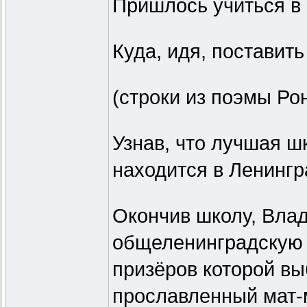
Пришлось учиться в 
Куда, идя, поставить 
(строки из поэмы Ро
Узнав, что лучшая 
находится в Ленингр
Окончив школу, Вла
общеленинградскую 
призёров которой вы
прославленный мат-