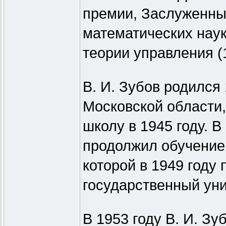
премии, Заслуженный
математических нау
теории управления (
В. И. Зубов родился
Московской области
школу в 1945 году. В
продолжил обучение 
которой в 1949 году
государственный уни
В 1953 году В. И. З