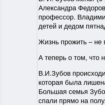
Александра Федоровн
профессор. Владими
детей и дедом пятна
Жизнь прожить – не 
А теперь о том, что
В.И.Зубов происходи
которая была лишена
Большая семья Зубо
спали прямо на пол