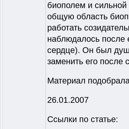
биополем и сильной 
общую область биоп
работать созидатель
наблюдалось после е
сердце). Он был душ
заменить его после с
Материал подобрала
26.01.2007
Ссылки по статье: