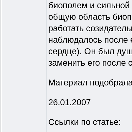
биополем и сильной 
общую область биоп
работать созидатель
наблюдалось после е
сердце). Он был душ
заменить его после с
Материал подобрала
26.01.2007
Ссылки по статье: