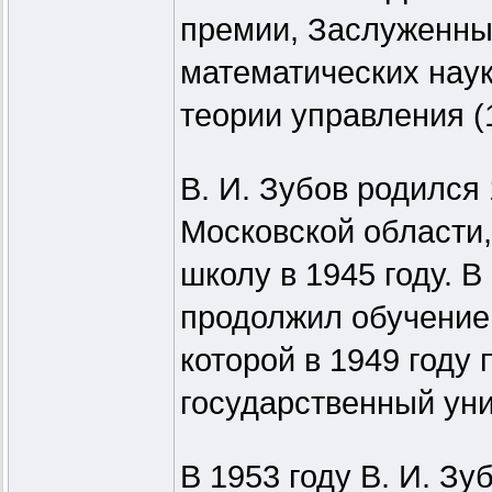
премии, Заслуженный
математических нау
теории управления (
В. И. Зубов родился
Московской области
школу в 1945 году. В
продолжил обучение 
которой в 1949 году
государственный уни
В 1953 году В. И. З