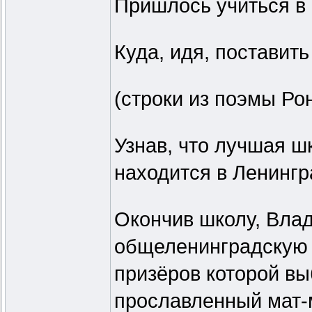
Пришлось учиться в 
Куда, идя, поставить 
(строки из поэмы Ро
Узнав, что лучшая 
находится в Ленингр
Окончив школу, Вла
общеленинградскую 
призёров которой вы
прославленный мат-