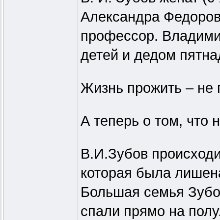
Александра Федоровн
профессор. Владими
детей и дедом пятна
Жизнь прожить – не 
А теперь о том, что
В.И.Зубов происходи
которая была лишена
Большая семья Зубо
спали прямо на пол