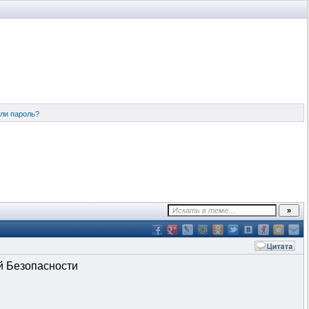
ли пароль?
й Безопасности