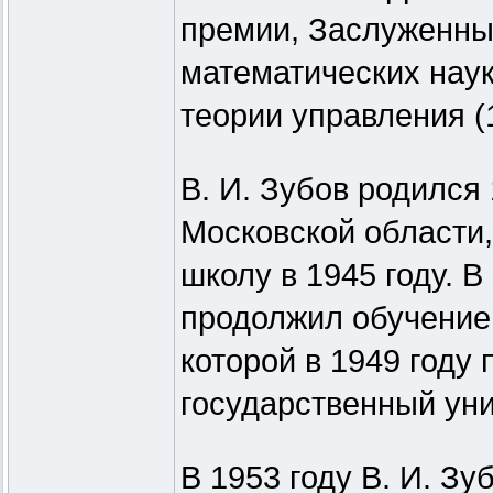
премии, Заслуженный
математических нау
теории управления (
В. И. Зубов родился
Московской области
школу в 1945 году. В
продолжил обучение 
которой в 1949 году
государственный уни
В 1953 году В. И. З