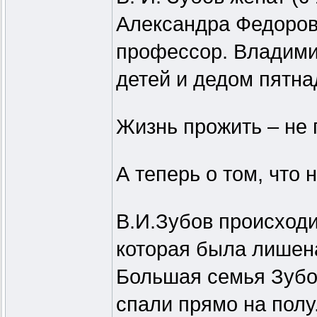
Александра Федоровн
профессор. Владими
детей и дедом пятна
Жизнь прожить – не 
А теперь о том, что
В.И.Зубов происходи
которая была лишена
Большая семья Зубо
спали прямо на пол