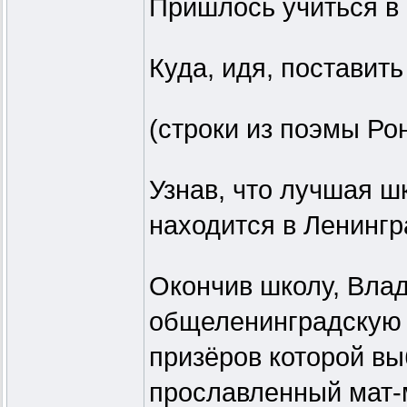
Пришлось учиться в 
Куда, идя, поставить 
(строки из поэмы Ро
Узнав, что лучшая 
находится в Ленингр
Окончив школу, Вла
общеленинградскую 
призёров которой вы
прославленный мат-