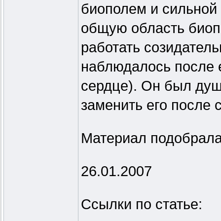
биополем и сильной 
общую область биоп
работать созидатель
наблюдалось после е
сердце). Он был душ
заменить его после с
Материал подобрала
26.01.2007
Ссылки по статье: