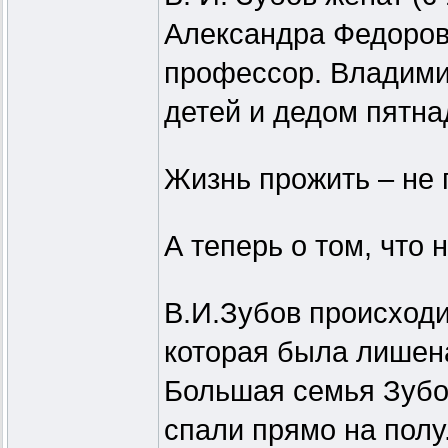
Александра Федоровн
профессор. Владими
детей и дедом пятна
Жизнь прожить – не 
А теперь о том, что
В.И.Зубов происходи
которая была лишена
Большая семья Зубо
спали прямо на пол