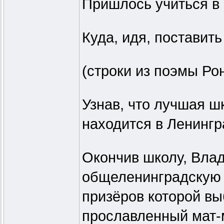
Пришлось учиться в 
Куда, идя, поставить 
(строки из поэмы Ро
Узнав, что лучшая 
находится в Ленингр
Окончив школу, Вла
общеленинградскую 
призёров которой вы
прославленный мат-