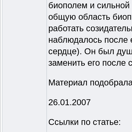
биополем и сильной 
общую область биоп
работать созидатель
наблюдалось после е
сердце). Он был душ
заменить его после с
Материал подобрала
26.01.2007
Ссылки по статье: