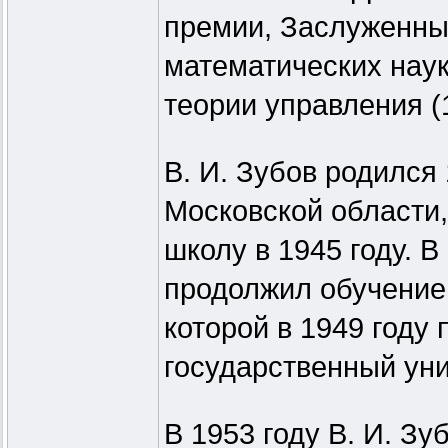
премии, Заслуженный
математических нау
теории управления (
В. И. Зубов родился
Московской области
школу в 1945 году. В
продолжил обучение 
которой в 1949 году
государственный уни
В 1953 году В. И. З