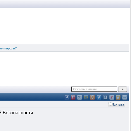
ли пароль?
й Безопасности