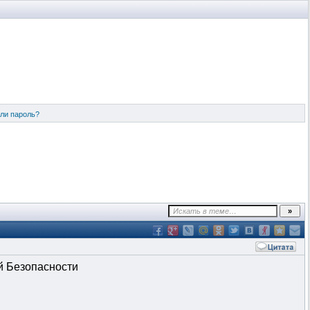
ли пароль?
й Безопасности