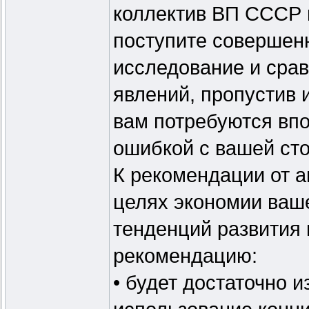
коллектив ВП СССР в
поступите совершен
исследование и сра
явлений, пропустив 
вам потребуются вп
ошибкой с вашей ст
К рекомендации от 
целях экономии ваш
тенденций развития
рекомендацию:
• будет достаточно и