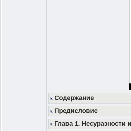
Содержание
Предисловие
Глава 1. Несуразности