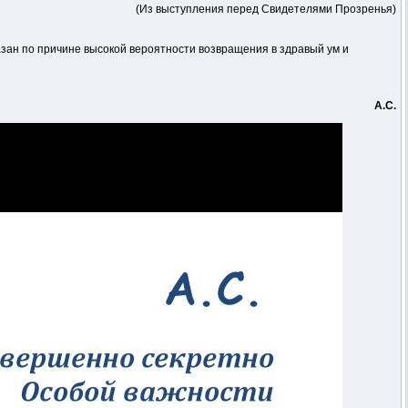
(Из выступления перед Свидетелями Прозренья)
зан по причине высокой вероятности возвращения в здравый ум и
А.С.