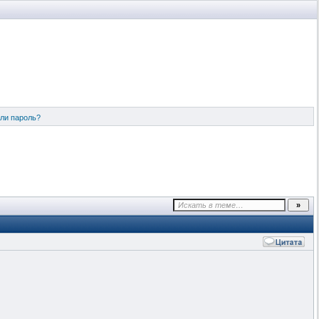
ли пароль?