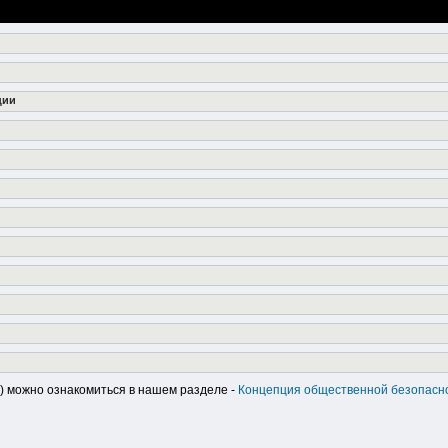
ции
..) можно ознакомиться в нашем разделе -
Концепция общественной безопасн