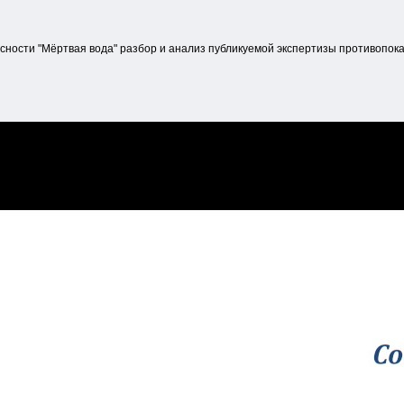
ости "Мёртвая вода" разбор и анализ публикуемой экспертизы противопока