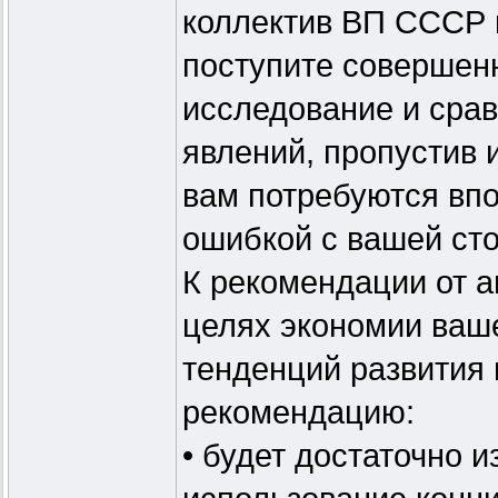
коллектив ВП СССР в
поступите совершен
исследование и сра
явлений, пропустив 
вам потребуются вп
ошибкой с вашей ст
К рекомендации от 
целях экономии ваш
тенденций развития
рекомендацию:
• будет достаточно и