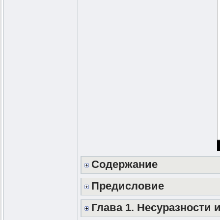
Содержание
Предисловие
Глава 1. Несуразности