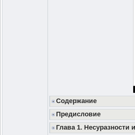
Содержание
Предисловие
Глава 1. Несуразности