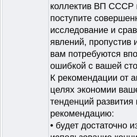
коллектив ВП СССР в
поступите совершен
исследование и сра
явлений, пропустив 
вам потребуются вп
ошибкой с вашей ст
К рекомендации от 
целях экономии ваш
тенденций развития
рекомендацию:
• будет достаточно и