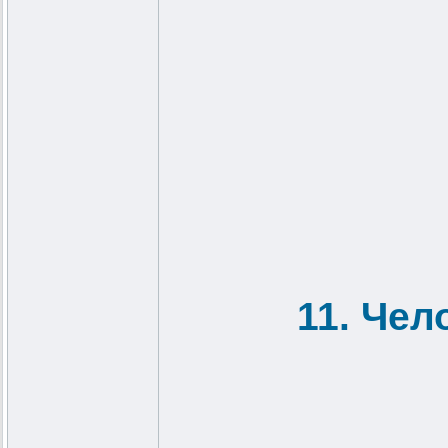
11. Чел