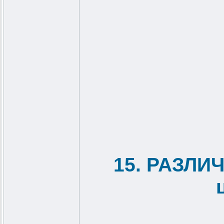
15. РАЗЛИ