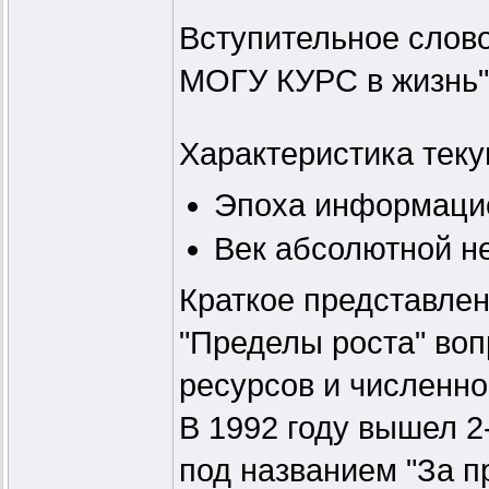
Вступительное слово
МОГУ КУРС в жизнь"
Характеристика тек
Эпоха информаци
Век абсолютной н
Краткое представлен
"Пределы роста" во
ресурсов и численно
В 1992 году вышел 2
под названием "За п