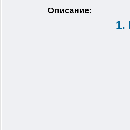
Описание
:
1.