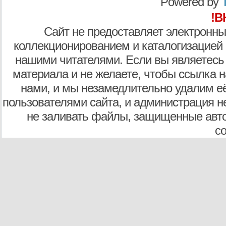
Powered by
T
!В
Сайт не предоставляет электронны
коллекционированием и каталогизацией
нашими читателями. Если вы являетесь
материала и не желаете, чтобы ссылка н
нами, и мы незамедлительно удалим е
пользователями сайта, и администрация не
не заливать файлы, защищенные авто
с