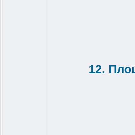
12. Пло