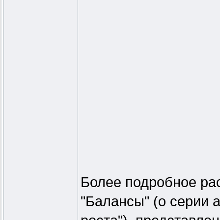
Более подробное рас
"Балансы" (о серии 