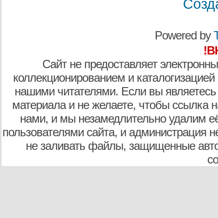
Созд
Powered by
T
!В
Сайт не предоставляет электронны
коллекционированием и каталогизацией
нашими читателями. Если вы являетесь
материала и не желаете, чтобы ссылка н
нами, и мы незамедлительно удалим е
пользователями сайта, и администрация не
не заливать файлы, защищенные авто
с