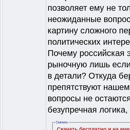
позволяет ему не тол
неожиданные вопрос
картину сложного пе
политических интере
Почему российская 
рыночную лишь если 
в детали? Откуда бе
препятствуют нашем
вопросы не остаются
безупречная логика, 
Скачать
Скачать бесплатно и на ма