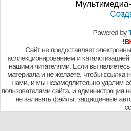
Мультимедиа-
Созд
Powered by
T
!В
Сайт не предоставляет электронны
коллекционированием и каталогизацией
нашими читателями. Если вы являетесь
материала и не желаете, чтобы ссылка н
нами, и мы незамедлительно удалим е
пользователями сайта, и администрация не
не заливать файлы, защищенные авто
с