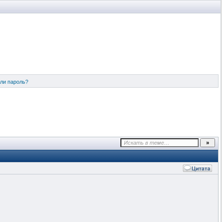
ли пароль?