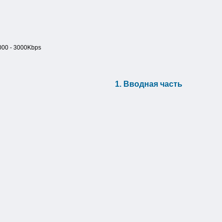
000 - 3000Kbps
1. Вводная часть