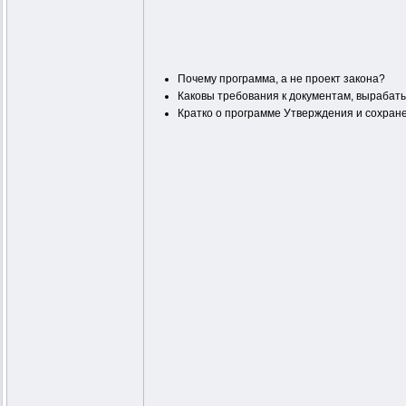
Почему программа, а не проект закона?
Каковы требования к документам, выраба
Кратко о программе Утверждения и сохране