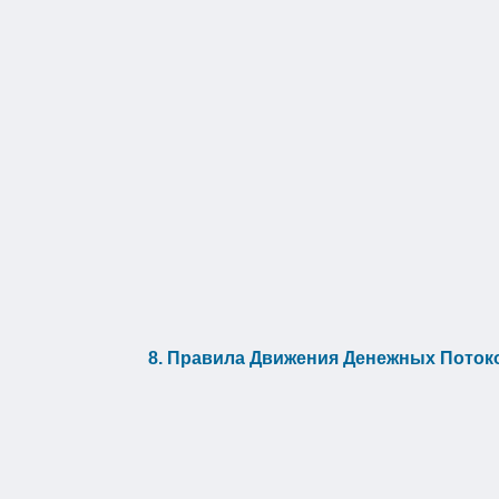
8. Правила Движения Денежных Поток