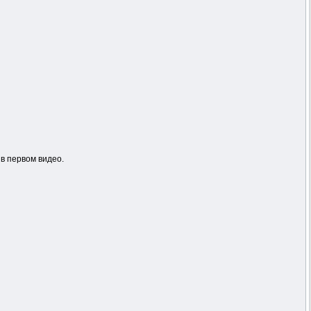
в первом видео.