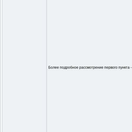
Более подробное рассмотрение первого пункта - 