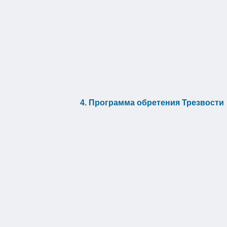
4. Программа обретения Трезвости