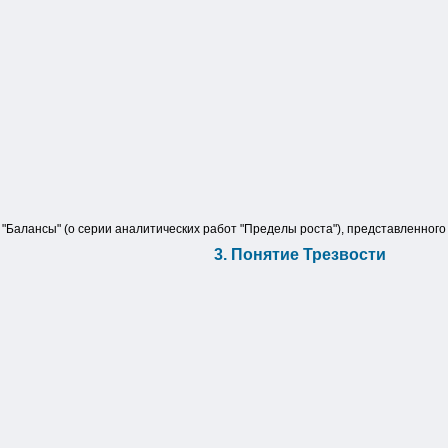
"Балансы" (о серии аналитических работ "Пределы роста"), представленного 
3. Понятие Трезвости