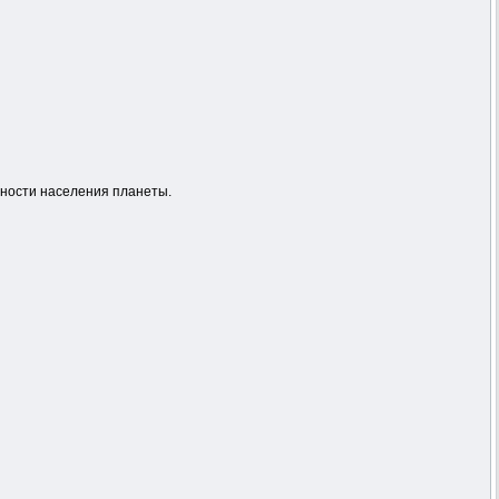
нности населения планеты.