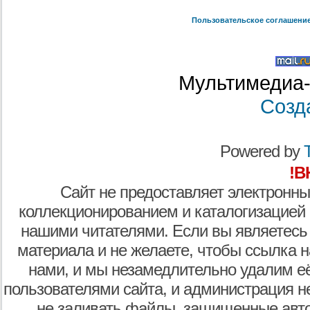
Пользовательское соглашени
Мультимедиа-
Созд
Powered by
T
!В
Сайт не предоставляет электронны
коллекционированием и каталогизацией
нашими читателями. Если вы являетесь
материала и не желаете, чтобы ссылка н
нами, и мы незамедлительно удалим е
пользователями сайта, и администрация не
не заливать файлы, защищенные авто