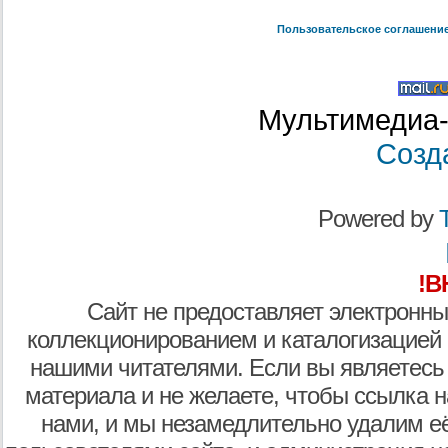
Пользовательское соглашени
Мультимедиа-
Созд
Powered by
T
!В
Сайт не предоставляет электронны
коллекционированием и каталогизацией
нашими читателями. Если вы являетесь
материала и не желаете, чтобы ссылка н
нами, и мы незамедлительно удалим е