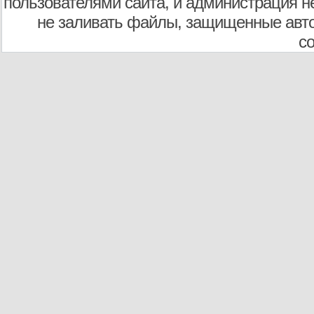
пользователями сайта, и администрация не
не заливать файлы, защищенные авто
с