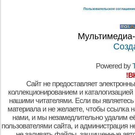
Пользовательское соглашени
Мультимедиа-
Созд
Powered by
T
!В
Сайт не предоставляет электронны
коллекционированием и каталогизацией
нашими читателями. Если вы являетесь
материала и не желаете, чтобы ссылка н
нами, и мы незамедлительно удалим е
пользователями сайта, и администрация не
не заливать файлы, защищенные авто