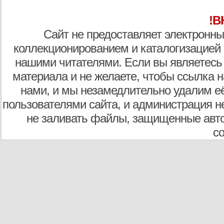
!В
Сайт не предоставляет электронны
коллекционированием и каталогизацией
нашими читателями. Если вы являетесь
материала и не желаете, чтобы ссылка н
нами, и мы незамедлительно удалим е
пользователями сайта, и администрация не
не заливать файлы, защищенные авто
с