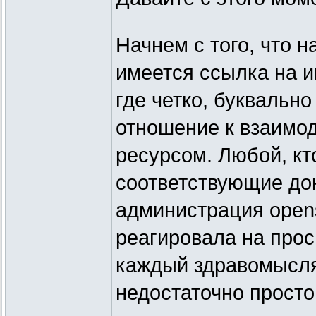
Начнем с того, что 
имеется ссылка на 
где четко, буквальн
отношение к взаимо
ресурсом. Любой, кт
соответствующие до
администрация opens
реагировала на прос
каждый здравомысля
недостаточно просто 