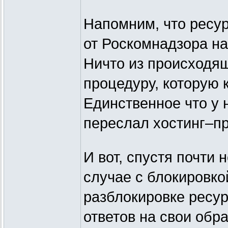
Напомним, что ресур
от Роскомнадзора на
Ничто из происходящ
процедуру, которую 
Единственное что у 
переслал хостинг–п
И вот, спустя почти н
случае с блокировко
разблокировке ресур
ответов на свои обр