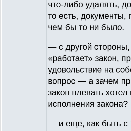
что-либо удалять, д
то есть, документы
чем бы то ни было.
— с другой стороны,
«работает» закон, п
удовольствие на собс
вопрос — а зачем пр
закон плевать хотел
исполнения закона?
— и еще, как быть с 