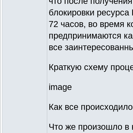
что после получения
блокировки ресурса
72 часов, во время 
предпринимаются как
все заинтересованн
Краткую схему проц
image
Как все происходило
Что же произошло в 