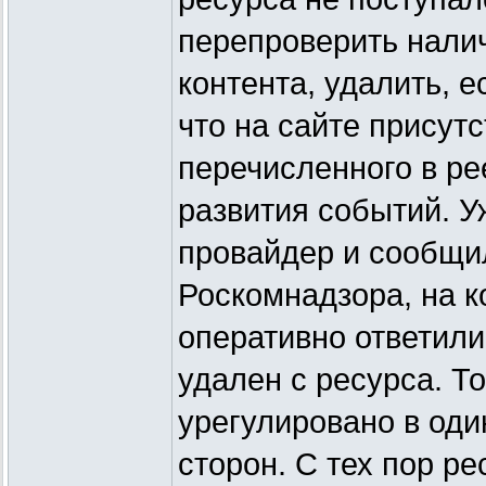
перепроверить налич
контента, удалить, е
что на сайте присутс
перечисленного в ре
развития событий. У
провайдер и сообщи
Роскомнадзора, на к
оперативно ответили
удален с ресурса. То
урегулировано в оди
сторон. С тех пор ре