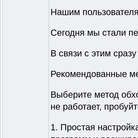
Нашим пользователя
Сегодня мы стали пе
В связи с этим сразу
Рекомендованные ме
Выберите метод обхо
не работает, пробуйт
1. Простая настройк