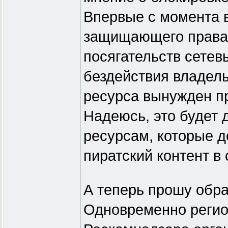
Впервые с момента в
защищающего права 
посягательств сетев
бездействия владель
ресурса вынужден пр
Надеюсь, это будет 
ресурсам, которые д
пиратский контент в 
А теперь прошу обра
Одновременно реги