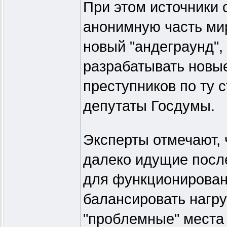
При этом источники 
анонимную часть ми
новый "андеграунд",
разрабатывать новы
преступников по ту 
депутаты Госдумы.
Эксперты отмечают, 
далеко идущие посл
для функционирован
балансировать нагру
"проблемные" места 