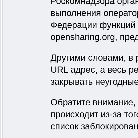
Роскомнадзора орга
выполнения операто
Федерации функций 
opensharing.org, пр
Другими словами, в 
URL адрес, а весь р
закрывать неугодные
Обратите внимание, 
происходит из-за то
список заблокирован