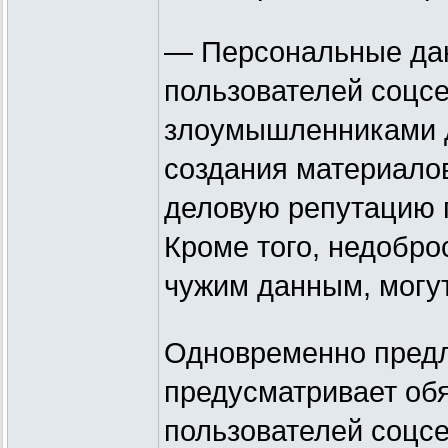
— Персональные дан
пользователей соцсе
злоумышленниками д
создания материалов
деловую репутацию п
Кроме того, недобро
чужим данным, могут
Одновременно предл
предусматривает об
пользователей соцсе