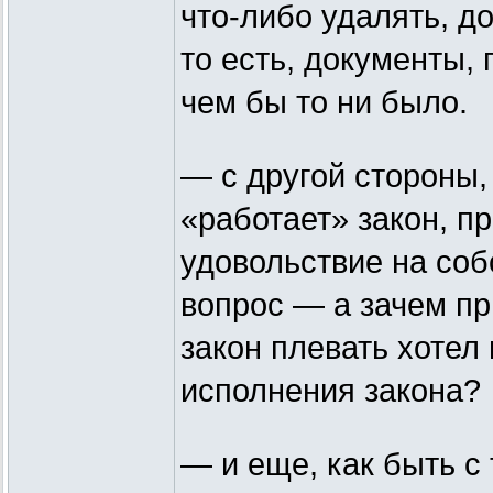
что-либо удалять, д
то есть, документы
чем бы то ни было.
— с другой стороны,
«работает» закон, п
удовольствие на собс
вопрос — а зачем пр
закон плевать хотел
исполнения закона?
— и еще, как быть с 