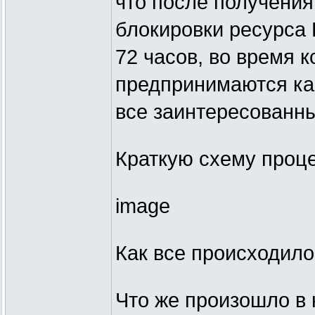
что после получения
блокировки ресурса
72 часов, во время 
предпринимаются как
все заинтересованн
Краткую схему проц
image
Как все происходило
Что же произошло в 