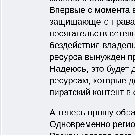
Впервые с момента в
защищающего права 
посягательств сетев
бездействия владель
ресурса вынужден пр
Надеюсь, это будет 
ресурсам, которые д
пиратский контент в 
А теперь прошу обра
Одновременно реги