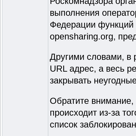
Роскомнадзора орга
выполнения операто
Федерации функций 
opensharing.org, пр
Другими словами, в 
URL адрес, а весь р
закрывать неугодные
Обратите внимание, 
происходит из-за то
список заблокирован