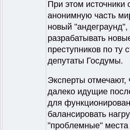
При этом источники 
анонимную часть ми
новый "андеграунд",
разрабатывать новы
преступников по ту 
депутаты Госдумы.
Эксперты отмечают, 
далеко идущие посл
для функционирован
балансировать нагру
"проблемные" места 