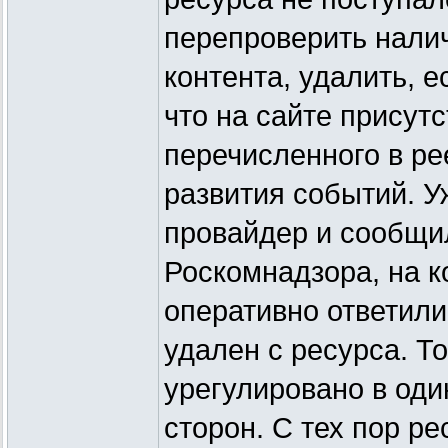
перепроверить налич
контента, удалить, е
что на сайте присутс
перечисленного в ре
развития событий. У
провайдер и сообщи
Роскомнадзора, на к
оперативно ответили
удален с ресурса. То
урегулировано в оди
сторон. С тех пор ре