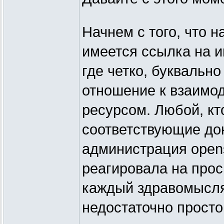
Начнем с того, что 
имеется ссылка на 
где четко, буквальн
отношение к взаимо
ресурсом. Любой, кт
соответствующие до
администрация opens
реагировала на прос
каждый здравомысля
недостаточно просто 