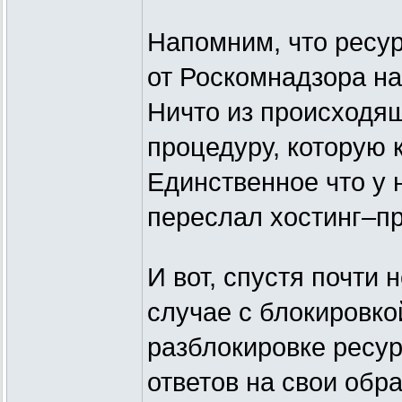
Напомним, что ресур
от Роскомнадзора на
Ничто из происходящ
процедуру, которую 
Единственное что у 
переслал хостинг–п
И вот, спустя почти н
случае с блокировко
разблокировке ресур
ответов на свои обр