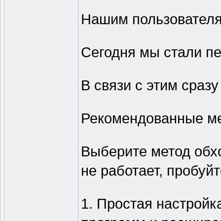
Нашим пользователя
Сегодня мы стали пе
В связи с этим сразу
Рекомендованные ме
Выберите метод обхо
не работает, пробуйт
1. Простая настройк