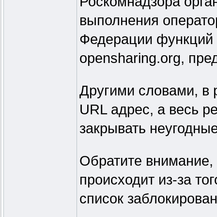
Роскомнадзора орга
выполнения операто
Федерации функций 
opensharing.org, пр
Другими словами, в 
URL адрес, а весь р
закрывать неугодные
Обратите внимание, 
происходит из-за то
список заблокирован