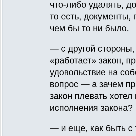
что-либо удалять, д
то есть, документы
чем бы то ни было.
— с другой стороны,
«работает» закон, п
удовольствие на собс
вопрос — а зачем пр
закон плевать хотел
исполнения закона?
— и еще, как быть с 