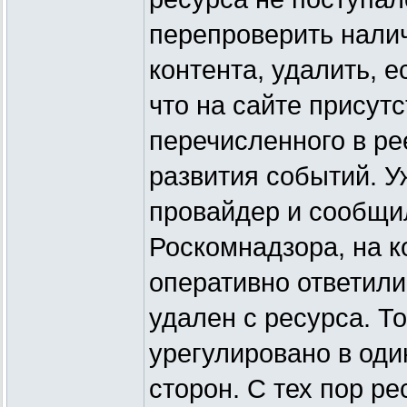
перепроверить налич
контента, удалить, е
что на сайте присутс
перечисленного в ре
развития событий. У
провайдер и сообщи
Роскомнадзора, на к
оперативно ответили
удален с ресурса. То
урегулировано в оди
сторон. С тех пор ре