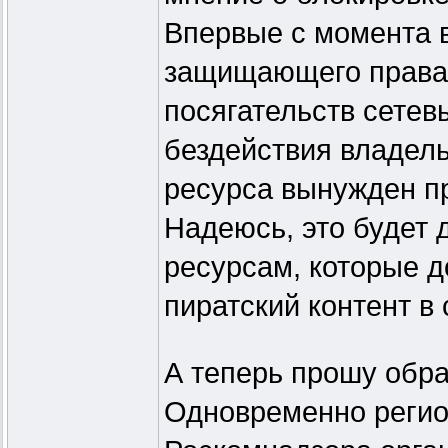
Впервые с момента в
защищающего права 
посягательств сетев
бездействия владель
ресурса вынужден пр
Надеюсь, это будет 
ресурсам, которые д
пиратский контент в 
А теперь прошу обра
Одновременно реги