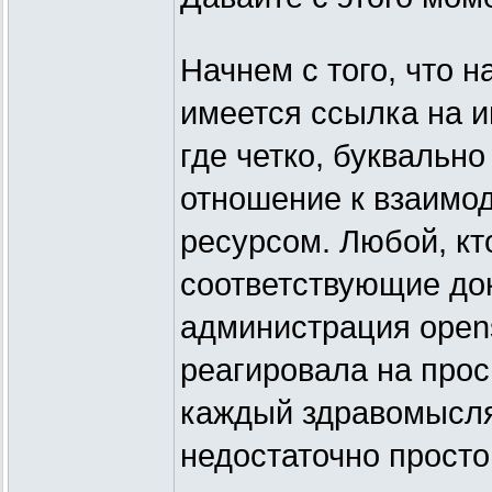
Начнем с того, что 
имеется ссылка на 
где четко, буквальн
отношение к взаимо
ресурсом. Любой, кт
соответствующие до
администрация opens
реагировала на прос
каждый здравомысля
недостаточно просто 