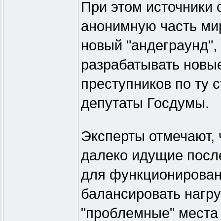
При этом источники 
анонимную часть ми
новый "андеграунд",
разрабатывать новы
преступников по ту 
депутаты Госдумы.
Эксперты отмечают, 
далеко идущие посл
для функционирован
балансировать нагру
"проблемные" места 