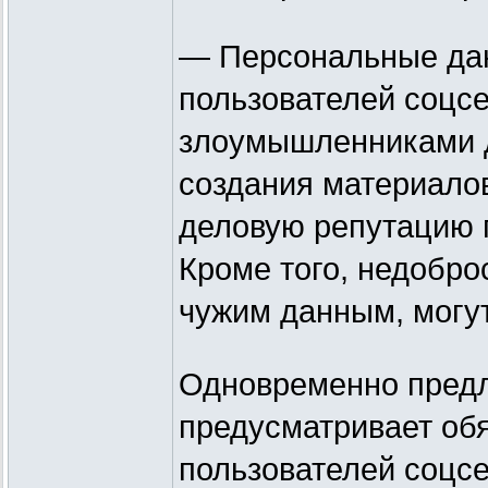
— Персональные дан
пользователей соцсе
злоумышленниками д
создания материалов
деловую репутацию п
Кроме того, недобро
чужим данным, могут
Одновременно предл
предусматривает об
пользователей соцсе