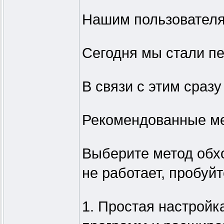
Нашим пользователя
Сегодня мы стали пе
В связи с этим сразу
Рекомендованные ме
Выберите метод обхо
не работает, пробуйт
1. Простая настройк