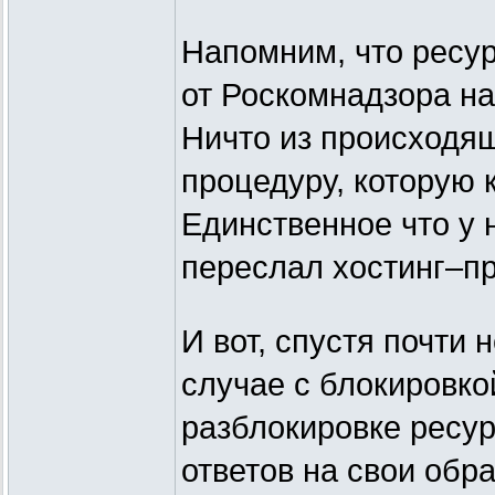
Напомним, что ресур
от Роскомнадзора на
Ничто из происходящ
процедуру, которую 
Единственное что у 
переслал хостинг–п
И вот, спустя почти н
случае с блокировко
разблокировке ресур
ответов на свои обр