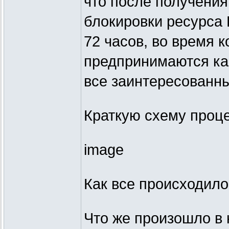
что после получения
блокировки ресурса
72 часов, во время 
предпринимаются как
все заинтересованн
Краткую схему проц
image
Как все происходило
Что же произошло в 