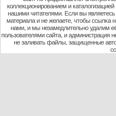
коллекционированием и каталогизацией
нашими читателями. Если вы являетесь
материала и не желаете, чтобы ссылка н
нами, и мы незамедлительно удалим е
пользователями сайта, и администрация не
не заливать файлы, защищенные авто
с