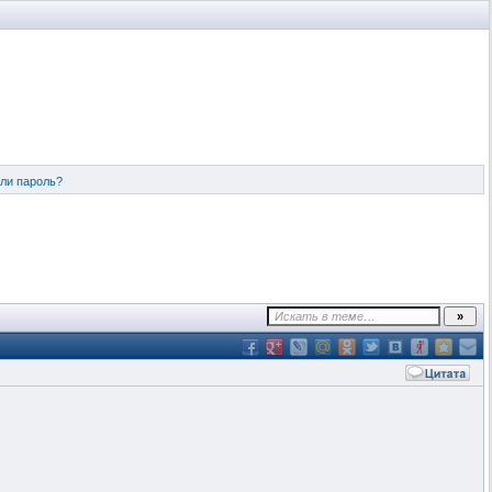
ли пароль?