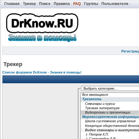
Главная
|
Трекер
|
Поиск
|
Правила
|
FAQ
|
Группы
|
Пользователи
|
Регистрац
Трекер
Список форумов Dr.Know - Знания в помощь!