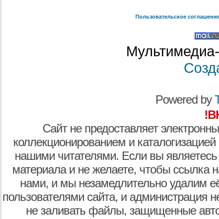
Пользовательское соглашени
Мультимедиа-
Созд
Powered by
T
!В
Сайт не предоставляет электронны
коллекционированием и каталогизацией
нашими читателями. Если вы являетесь
материала и не желаете, чтобы ссылка н
нами, и мы незамедлительно удалим е
пользователями сайта, и администрация не
не заливать файлы, защищенные авто