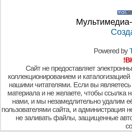
Мультимедиа-
Созд
Powered by
T
!В
Сайт не предоставляет электронны
коллекционированием и каталогизацией
нашими читателями. Если вы являетесь
материала и не желаете, чтобы ссылка н
нами, и мы незамедлительно удалим е
пользователями сайта, и администрация не
не заливать файлы, защищенные авто
с