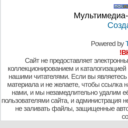
Мультимедиа-
Созд
Powered by
T
!В
Сайт не предоставляет электронны
коллекционированием и каталогизацией
нашими читателями. Если вы являетесь
материала и не желаете, чтобы ссылка н
нами, и мы незамедлительно удалим е
пользователями сайта, и администрация не
не заливать файлы, защищенные авто
с