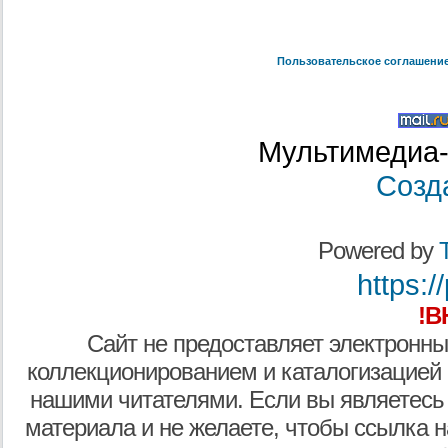
Пользовательское соглашени
Мультимедиа-
Созд
Powered by
T
https:/
!В
Сайт не предоставляет электронны
коллекционированием и каталогизацией
нашими читателями. Если вы являетесь
материала и не желаете, чтобы ссылка н