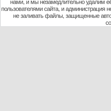
нами, и мы незамедлительно удалим е
пользователями сайта, и администрация не
не заливать файлы, защищенные авто
с