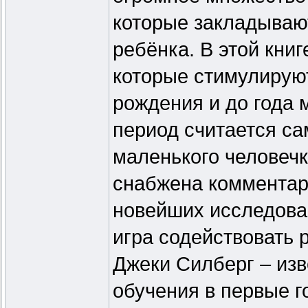
которые закладываю
ребёнка. В этой книг
которые стимулируют
рождения и до года м
период считается са
маленького человеч
снабжена комментар
новейших исследован
игра содействовать
Джеки Силберг – изв
обучения в первые г