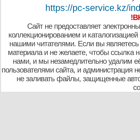
https://pc-service.kz/
!В
Сайт не предоставляет электронны
коллекционированием и каталогизацией
нашими читателями. Если вы являетесь
материала и не желаете, чтобы ссылка н
нами, и мы незамедлительно удалим е
пользователями сайта, и администрация не
не заливать файлы, защищенные авто
с