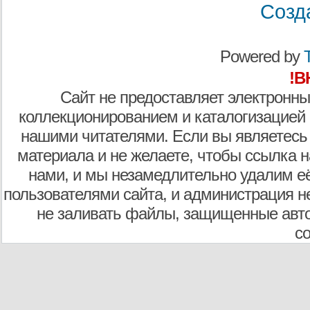
Созд
Powered by
T
!В
Сайт не предоставляет электронны
коллекционированием и каталогизацией
нашими читателями. Если вы являетесь
материала и не желаете, чтобы ссылка н
нами, и мы незамедлительно удалим е
пользователями сайта, и администрация не
не заливать файлы, защищенные авто
с