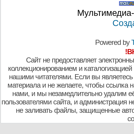
Мультимедиа-
Созд
Powered by
T
!В
Сайт не предоставляет электронны
коллекционированием и каталогизацией
нашими читателями. Если вы являетесь
материала и не желаете, чтобы ссылка н
нами, и мы незамедлительно удалим е
пользователями сайта, и администрация не
не заливать файлы, защищенные авто
с