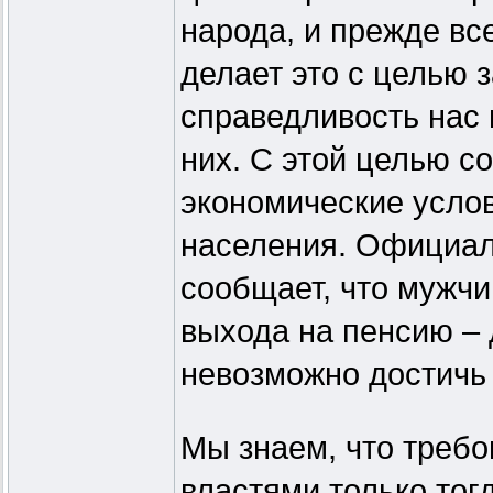
народа, и прежде вс
делает это с целью
справедливость нас 
них. С этой целью
экономические усло
населения. Официал
сообщает, что мужчи
выхода на пенсию – д
невозможно достичь
Мы знаем, что треб
властями только тог