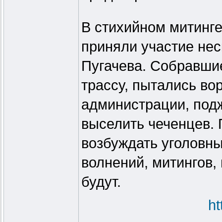
В стихийном митинге
приняли участие нес
Пугачева. Собравши
трассу, пытались во
администрации, под
выселить чеченцев. 
возбуждать уголовны
волнений, митингов,
будут.
ht