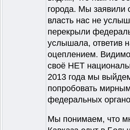
города. Мы заявили 
власть нас не услыш
перекрыли федеральн
услышала, ответив 
оцеплением. Видимо
своё НЕТ националь
2013 года мы выйдем
попробовать мирным
федеральных органо
Мы понимаем, что м