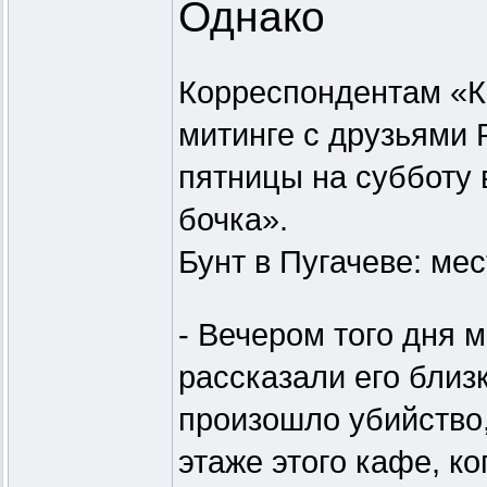
Однако
Корреспондентам «К
митинге с друзьями 
пятницы на субботу 
бочка».
Бунт в Пугачеве: ме
- Вечером того дня 
рассказали его близк
произошло убийство
этаже этого кафе, к