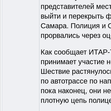
представителей мест
выйти и перекрыть ф
Самара. Полиция и 
прорвались через оц
Как сообщает ИТАР-
принимает участие н
Шествие растянулос
по автотрассе по на
пока наконец, они н
плотную цепь полиц