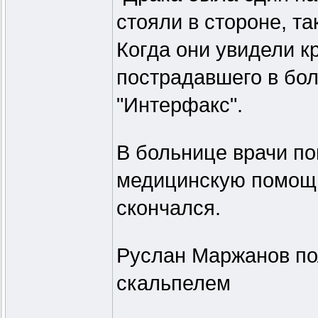
стояли в стороне, та
Когда они увидели к
пострадавшего в бол
"Интерфакс".
В больнице врачи по
медицинскую помощь
скончался.
Руслан Маржанов по
скальпелем