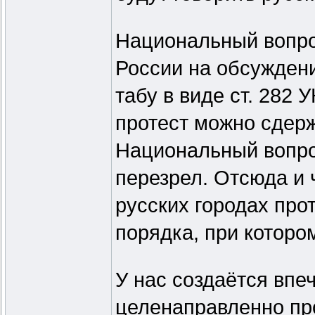
Национальный вопро
России на обсужден
табу в виде ст. 282
протест можно сдерж
Национальный вопрос
перезрел. Отсюда и 
русских городах про
порядка, при которо
У нас создаётся впе
целенаправленно про