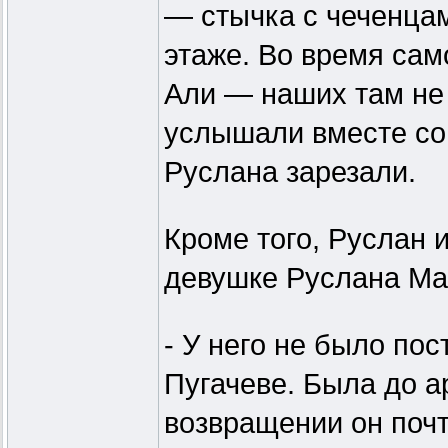
— стычка с чеченца
этаже. Во время сам
Али — наших там не 
услышали вместе со 
Руслана зарезали.
Кроме того, Руслан и
девушке Руслана Ма
- У него не было по
Пугачеве. Была до а
возвращении он почт