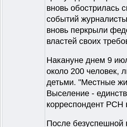
вновь обострилась с
событий журналисты 
вновь перкрыли фед
властей своих требо
Накануне днем 9 ию
около 200 человек, 
детьми. "Местные жи
Выселение - единств
корреспондент РСН в 
После безуспешной п