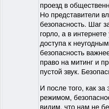
проезд в общественн
Но представители вл
безопасность. Шаг 
горло, а в интернете
доступа к неугодным
безопасность важне
право на митинг и п
пустой звук. Безопас
И после того, как за
режимом, безопасно
видим, что нам не б