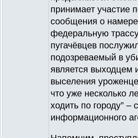
принимает участие п
сообщения о намере
федеральную трассу
пугачёвцев послужил
подозреваемый в уб
является выходцем и
выселения уроженцев
что уже несколько л
ходить по городу” –
информационного аге