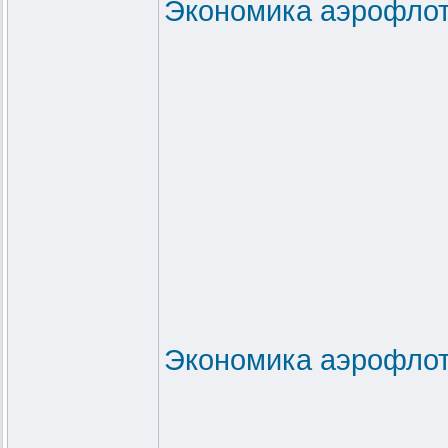
Экономика аэрофлот
Экономика аэрофлот