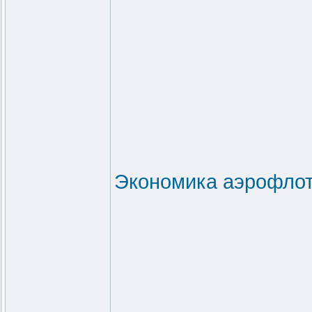
Экономика аэрофлот