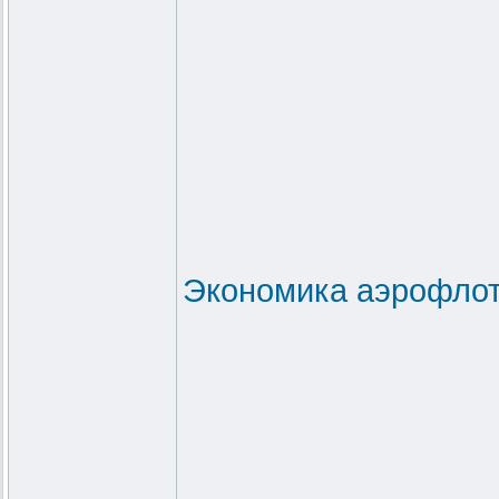
Экономика аэрофлот