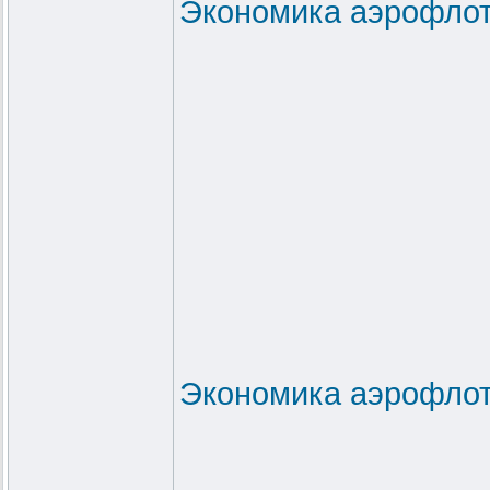
Экономика аэрофлот
Экономика аэрофлот