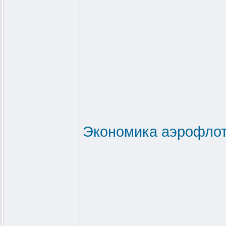
Экономика аэрофлот