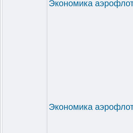
Экономика аэрофлот
Экономика аэрофлот