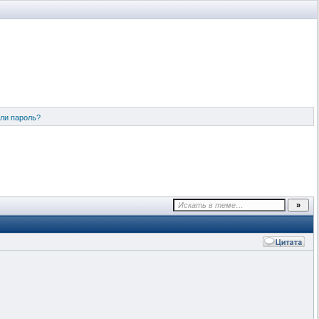
ли пароль?