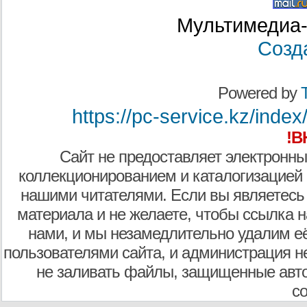
Мультимедиа-
Созд
Powered by
T
https://pc-service.kz/ind
!В
Сайт не предоставляет электронны
коллекционированием и каталогизацией
нашими читателями. Если вы являетесь
материала и не желаете, чтобы ссылка н
нами, и мы незамедлительно удалим е
пользователями сайта, и администрация не
не заливать файлы, защищенные авто
с