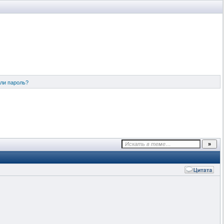
ли пароль?