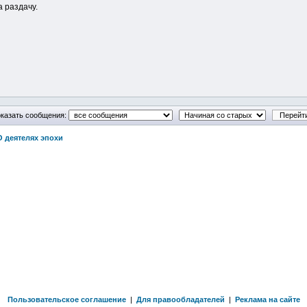
 раздачу.
казать сообщения:
О деятелях эпохи
Пользовательское соглашение
|
Для правообладателей
|
Реклама на сайте