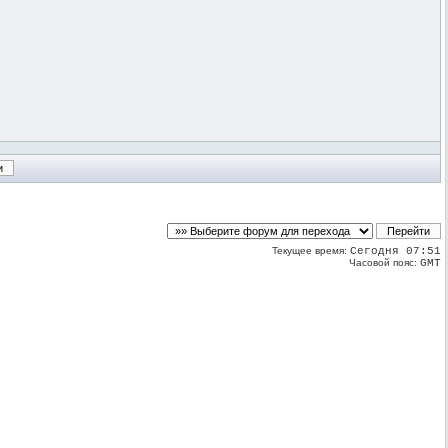
Текущее время:
Сегодня 07:51
Часовой пояс:
GMT