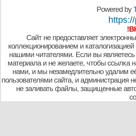
Powered by
T
https:/
!В
Сайт не предоставляет электронны
коллекционированием и каталогизацией
нашими читателями. Если вы являетесь
материала и не желаете, чтобы ссылка н
нами, и мы незамедлительно удалим е
пользователями сайта, и администрация не
не заливать файлы, защищенные авто
с