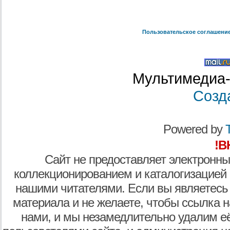
Пользовательское соглашени
Мультимедиа-
Созд
Powered by
T
!В
Сайт не предоставляет электронны
коллекционированием и каталогизацией
нашими читателями. Если вы являетесь
материала и не желаете, чтобы ссылка н
нами, и мы незамедлительно удалим е